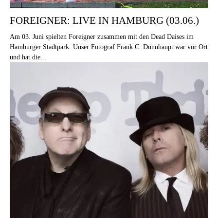
FOREIGNER: LIVE IN HAMBURG (03.06.)
Am 03. Juni spielten Foreigner zusammen mit den Dead Daises im
Hamburger Stadtpark. Unser Fotograf Frank C. Dünnhaupt war vor Ort
und hat die...