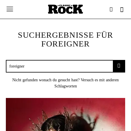
SUCHERGEBNISSE FÜR
FOREIGNER
Nicht gefunden wonach du gesucht hast? Versuch es mit anderen
Schlagworten