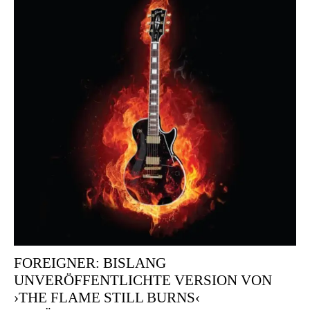
FOREIGNER: BISLANG
UNVERÖFFENTLICHTE VERSION VON
›THE FLAME STILL BURNS‹