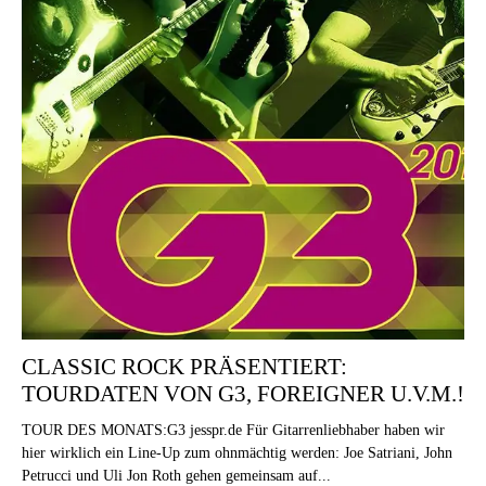
CLASSIC ROCK PRÄSENTIERT:
TOURDATEN VON G3, FOREIGNER U.V.M.!
TOUR DES MONATS:G3 jesspr.de Für Gitarrenliebhaber haben wir
hier wirklich ein Line-Up zum ohnmächtig werden: Joe Satriani, John
Petrucci und Uli Jon Roth gehen gemeinsam auf...