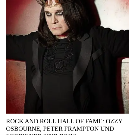
ROCK AND ROLL HALL OF FAME: OZZY
OSBOURNE, PETER FRAMPTON UND