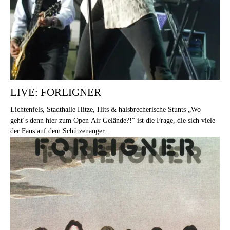
LIVE: FOREIGNER
Lichtenfels, Stadthalle Hitze, Hits & halsbrecherische Stunts „Wo
geht‘s denn hier zum Open Air Gelände?!“ ist die Frage, die sich viele
der Fans auf dem Schützenanger...