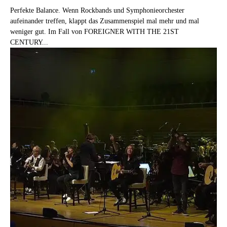
Perfekte Balance. Wenn Rockbands und Symphonie­orchester
aufeinander treffen, klappt das Zusammenspiel mal mehr und mal
weniger gut. Im Fall von FOREIGNER WITH THE 21ST
CENTURY...