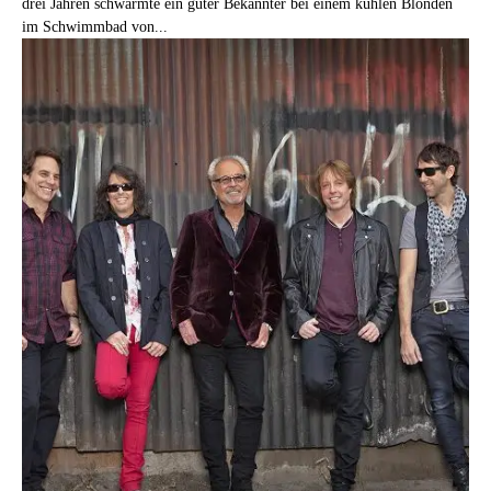
drei Jahren schwärmte ein guter Bekannter bei einem kühlen Blonden
im Schwimmbad von...