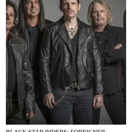
BLACK STAR RIDERS: FOREIGNER