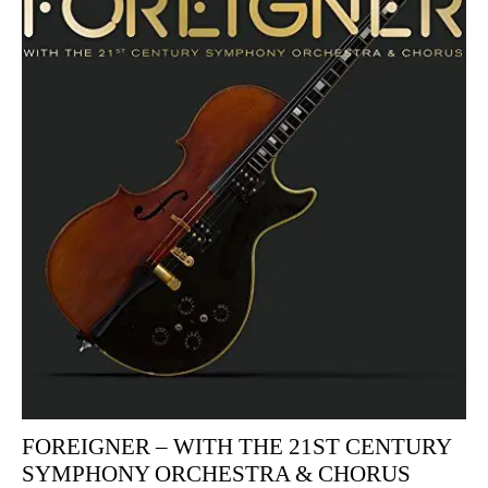
FOREIGNER – WITH THE 21ST CENTURY
SYMPHONY ORCHESTRA & CHORUS