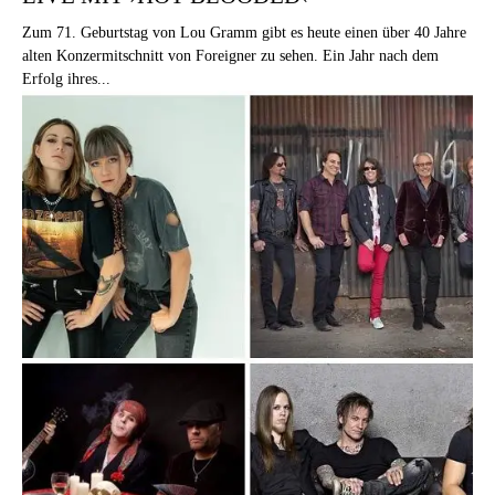
Zum 71. Geburtstag von Lou Gramm gibt es heute einen über 40 Jahre
alten Konzermitschnitt von Foreigner zu sehen. Ein Jahr nach dem
Erfolg ihres...