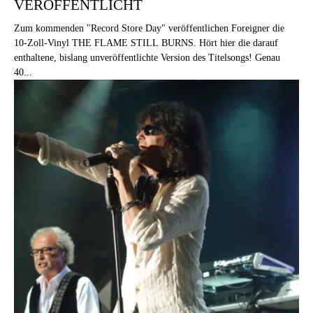
VERÖFFENTLICHT
Zum kommenden "Record Store Day" veröffentlichen Foreigner die
10-Zoll-Vinyl THE FLAME STILL BURNS. Hört hier die darauf
enthaltene, bislang unveröffentlichte Version des Titelsongs! Genau
40...