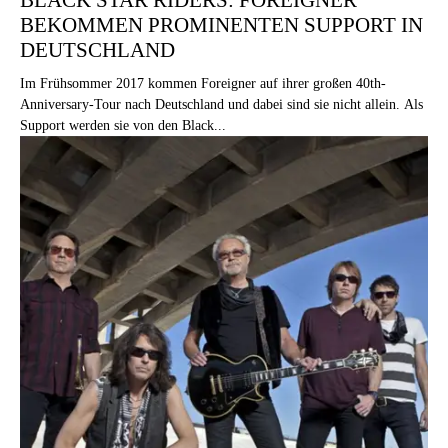
BEKOMMEN PROMINENTEN SUPPORT IN
DEUTSCHLAND
Im Frühsommer 2017 kommen Foreigner auf ihrer großen 40th-
Anniversary-Tour nach Deutschland und dabei sind sie nicht allein. Als
Support werden sie von den Black...